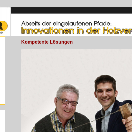
Kompetente Lösungen